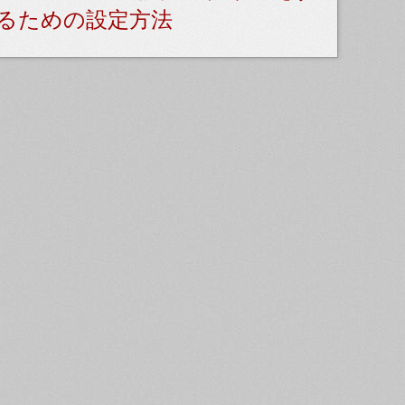
るための設定方法